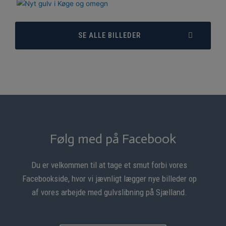
SE ALLE BILLEDER
Følg med på Facebook
Du er velkommen til at tage et smut forbi vores
Facebookside
, hvor vi jævnligt lægger nye billeder op
af vores arbejde med gulvslibning på Sjælland.