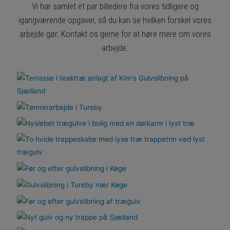
Vi har samlet et par billedere fra vores tidligere og
igangværende opgaver, så du kan se hvilken forskel vores
arbejde gør. Kontakt os gerne for at høre mere om vores
arbejde.