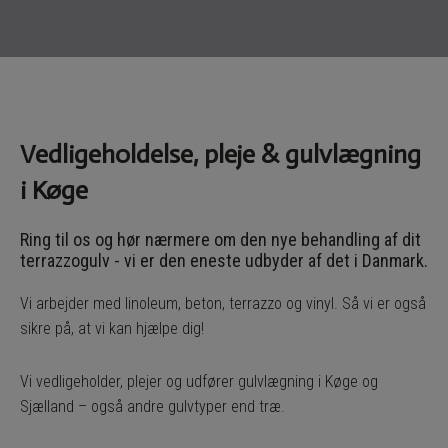
Vedligeholdelse, pleje & gulvlægning
i Køge
Ring til os og hør nærmere om den nye behandling af dit
terrazzogulv - vi er den eneste udbyder af det i Danmark.
Vi arbejder med linoleum, beton, terrazzo og vinyl. Så vi er også
sikre på, at vi kan hjælpe dig!
Vi vedligeholder, plejer og udfører gulvlægning i Køge og
Sjælland – også andre gulvtyper end træ.